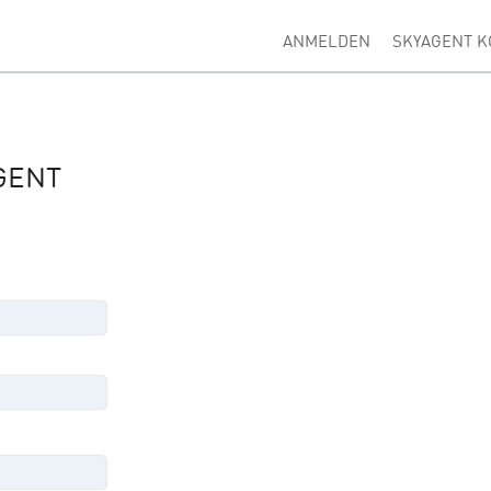
ANMELDEN
SKYAGENT K
GENT