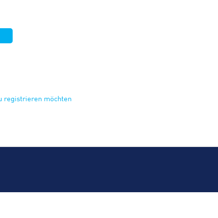
eu registrieren möchten