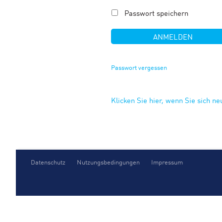
Passwort speichern
Passwort vergessen
Klicken Sie hier, wenn Sie sich n
Datenschutz
Nutzungsbedingungen
Impressum