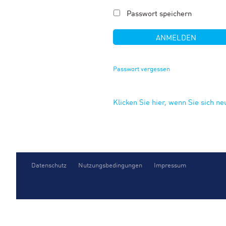
Passwort speichern
Passwort vergessen
Klicken Sie hier, wenn Sie sich n
Datenschutz
Nutzungsbedingungen
Impressum