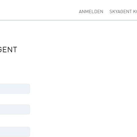
ANMELDEN
SKYAGENT K
GENT