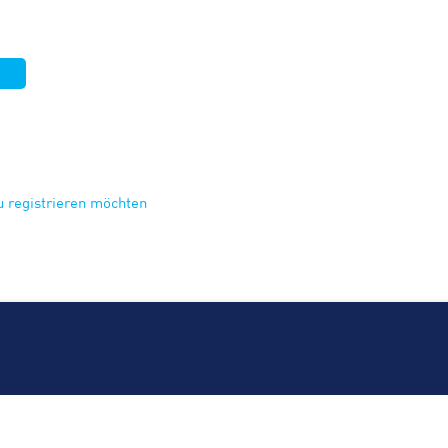
eu registrieren möchten