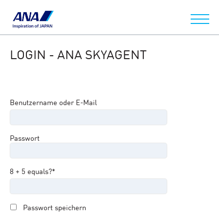
LOGIN - ANA SKYAGENT
Benutzername oder E-Mail
Passwort
8 + 5 equals?
*
Passwort speichern