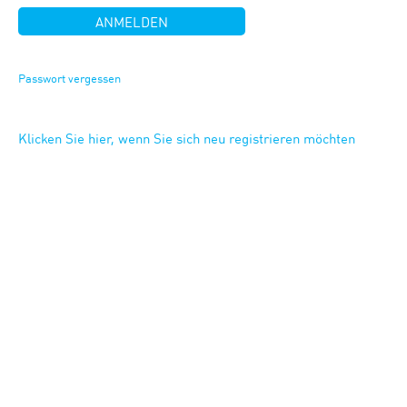
Passwort vergessen
Klicken Sie hier, wenn Sie sich neu registrieren möchten